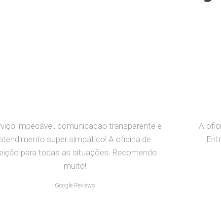
viço impecável, comunicação transparente e
A ofic
atendimento super simpático! A oficina de
Entr
leição para todas as situações. Recomendo
muito!
Google Reviews