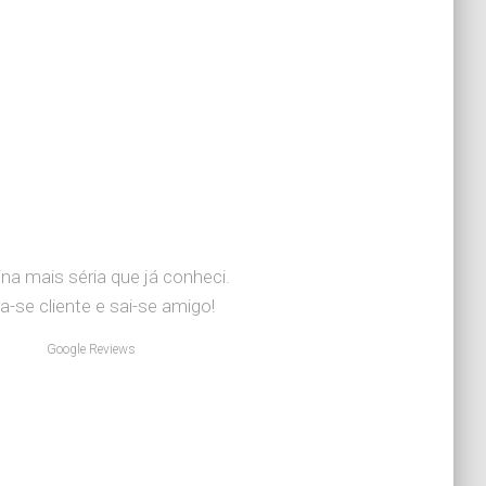
ina mais séria que já conheci.
a-se cliente e sai-se amigo!
Google Reviews