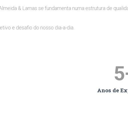
a Almeida & Lamas se fundamenta numa estrutura de qualid
etivo e desafio do nosso dia-a-dia.
5
Anos de Ex